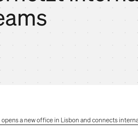
eams
al opens a new office in Lisbon and connects intern