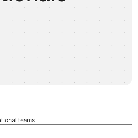
ational teams