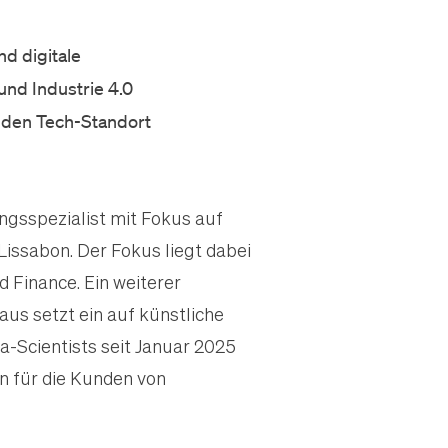
d digitale
und Industrie 4.0
nden Tech-Standort
ungsspezialist mit Fokus auf
Lissabon. Der Fokus liegt dabei
Finance. Ein weiterer
aus setzt ein auf künstliche
a-Scientists seit Januar 2025
n für die Kunden von