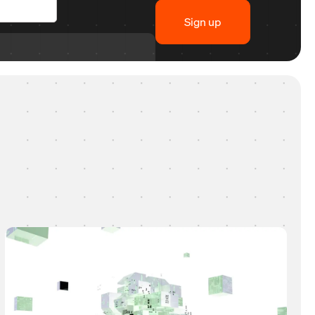
Sign up