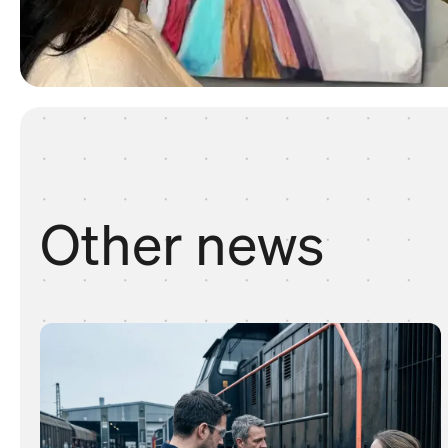
Other news